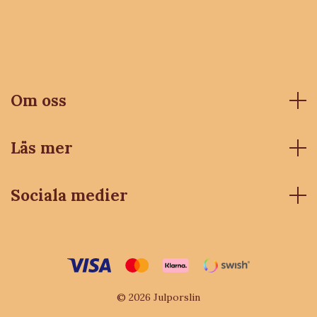
Om oss
Läs mer
Sociala medier
© 2026 Julporslin