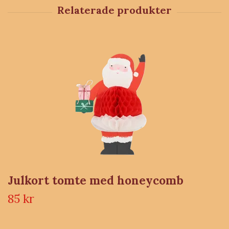
Julkort tomte med honeycomb
85 kr