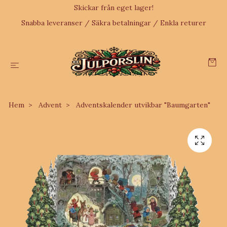
Skickar från eget lager!
Snabba leveranser / Säkra betalningar / Enkla returer
Hem
Advent
Adventskalender utvikbar "Baumgarten"