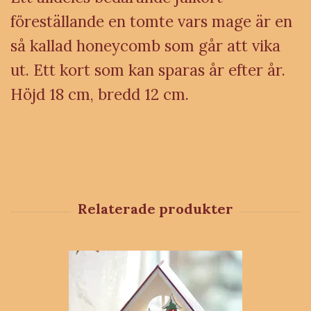
föreställande en tomte vars mage är en
så kallad honeycomb som går att vika
ut. Ett kort som kan sparas år efter år.
Höjd 18 cm, bredd 12 cm.