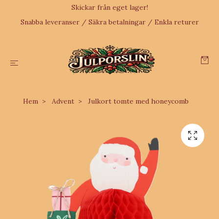
Skickar från eget lager!
Snabba leveranser / Säkra betalningar / Enkla returer
Hem
Advent
Julkort tomte med honeycomb