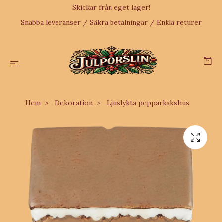
Skickar från eget lager!
Snabba leveranser / Säkra betalningar / Enkla returer
Hem
Dekoration
Ljuslykta pepparkakshus