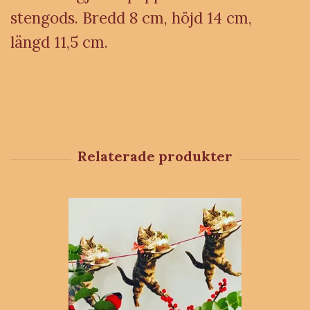
stengods. Bredd 8 cm, höjd 14 cm,
längd 11,5 cm.