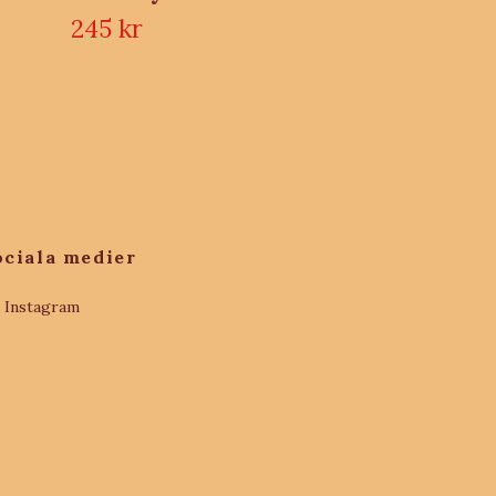
245 kr
ociala medier
Instagram