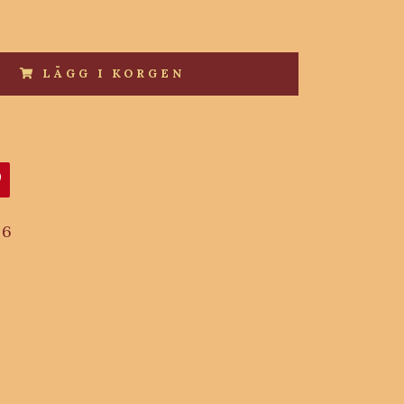
LÄGG I KORGEN
6