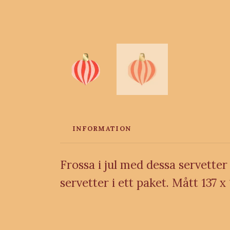
INFORMATION
Frossa i jul med dessa servetter 
servetter i ett paket. Mått 137 