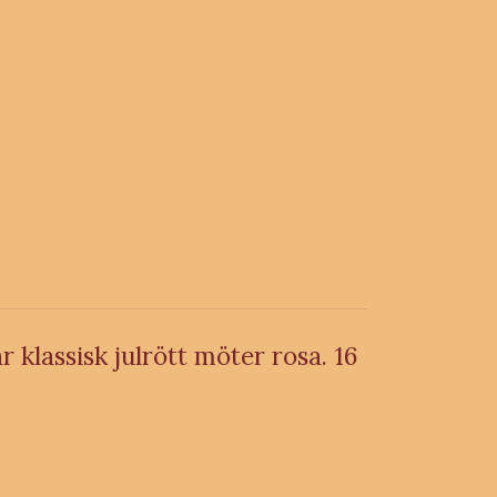
r klassisk julrött möter rosa. 16