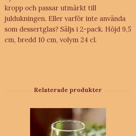
kropp och passar utmärkt till
juldukningen. Eller varför inte använda
som dessertglas? Säljs i 2-pack. Höjd 9,5
cm, bredd 10 cm, volym 24 cl.