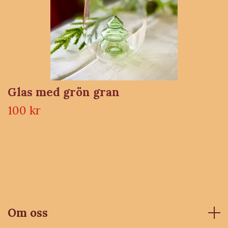
Glas med grön gran
100 kr
Om oss