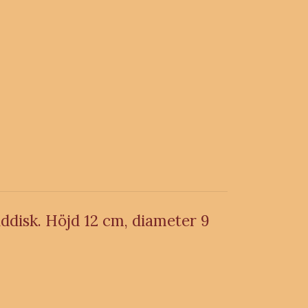
nddisk. Höjd 12 cm, diameter 9