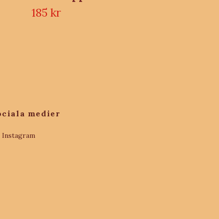
185 kr
ociala medier
Instagram