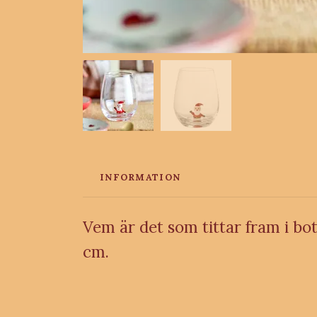
INFORMATION
Vem är det som tittar fram i bo
cm.