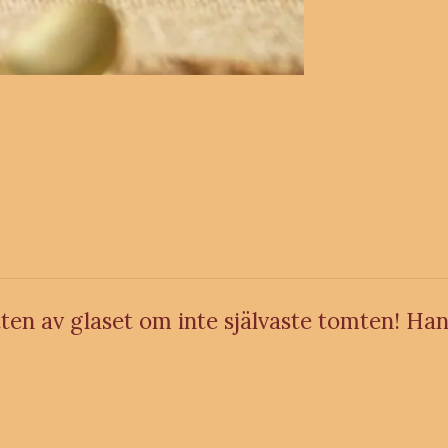
tten av glaset om inte självaste tomten! Ha