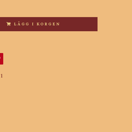
LÄGG I KORGEN
1