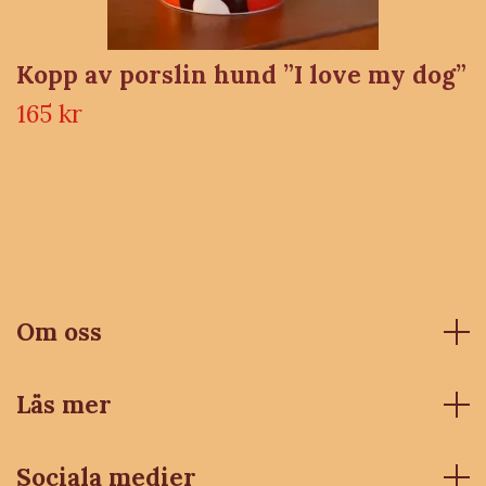
Kopp av porslin hund ”I love my dog”
165 kr
Om oss
Läs mer
Sociala medier