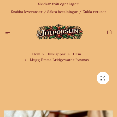
Skickar från eget lager!
Snabba leveranser / Säkra betalningar / Enkla returer
Hem
Julklappar
Hem
Mugg Emma Bridgewater ”Ananas”