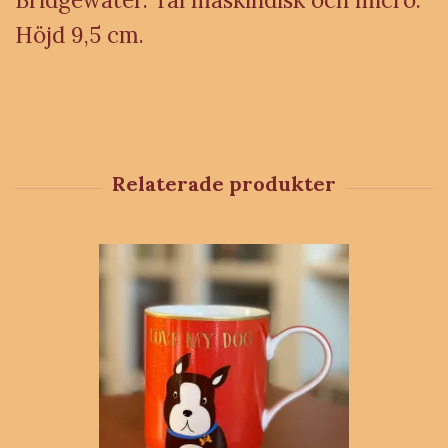
Höjd 9,5 cm.