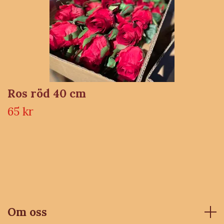
Ros röd 40 cm
65 kr
Om oss