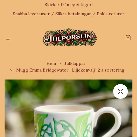
Skickar från eget lager!
Snabba leveranser / Säkra betalningar / Enkla returer
Hem
Julklappar
Mugg Emma Bridgewater ”Liljekonvalj” 2:a sortering