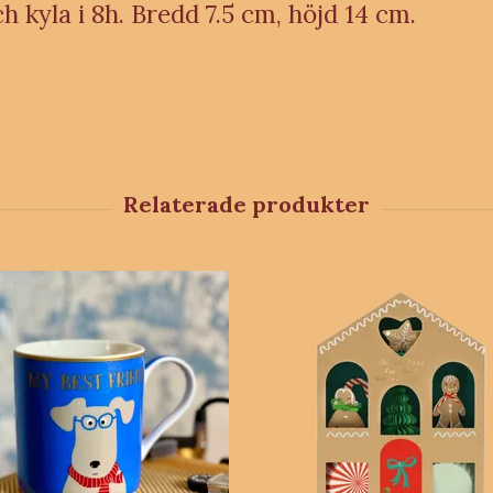
h kyla i 8h. Bredd 7.5 cm, höjd 14 cm.