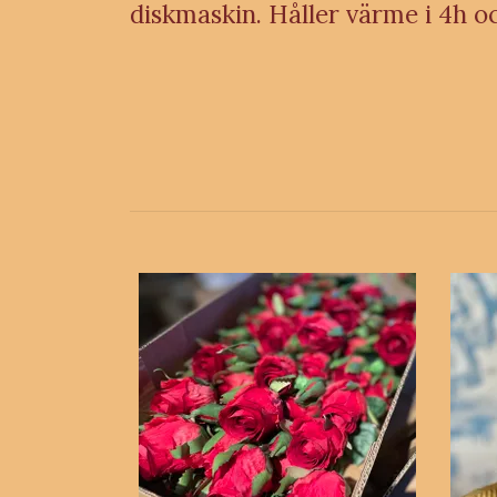
diskmaskin. Håller värme i 4h oc