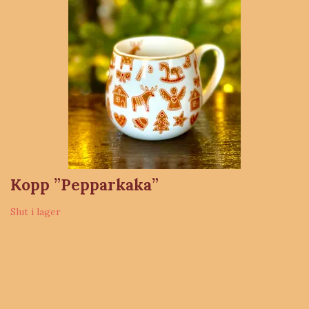
Kopp ”Pepparkaka”
Slut i lager