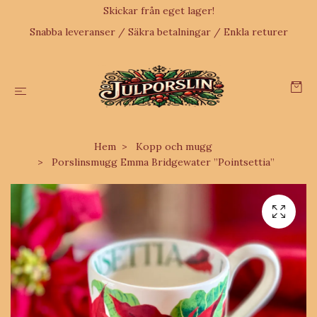
Skickar från eget lager!
Snabba leveranser / Säkra betalningar / Enkla returer
Hem
Kopp och mugg
Porslinsmugg Emma Bridgewater ”Pointsettia”