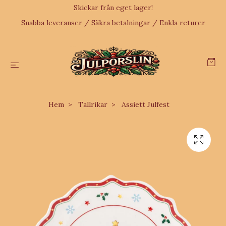
Skickar från eget lager!
Snabba leveranser / Säkra betalningar / Enkla returer
Hem
Tallrikar
Assiett Julfest