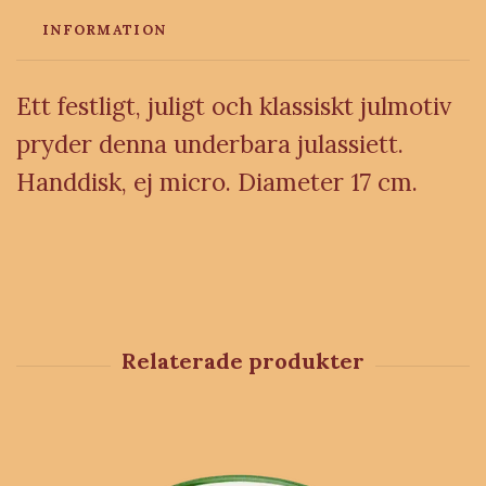
INFORMATION
Ett festligt, juligt och klassiskt julmotiv
pryder denna underbara julassiett.
Handdisk, ej micro. Diameter 17 cm.