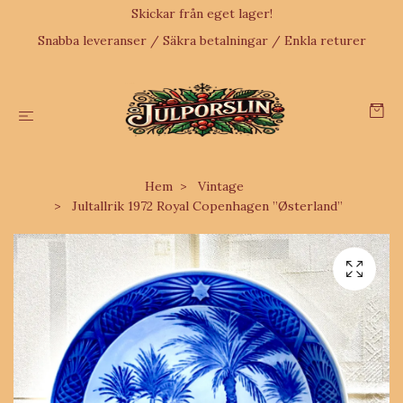
Skickar från eget lager!
Snabba leveranser / Säkra betalningar / Enkla returer
Hem
Vintage
Jultallrik 1972 Royal Copenhagen ”Østerland”