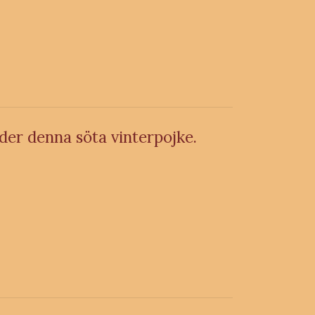
yder denna söta vinterpojke.